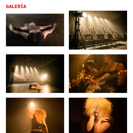
Galería