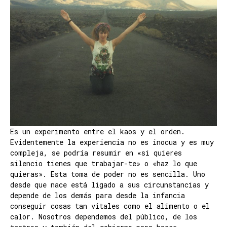
Es un experimento entre el kaos y el orden.
Evidentemente la experiencia no es inocua y es muy
compleja, se podría resumir en «si quieres
silencio tienes que trabajar-te» o «haz lo que
quieras». Esta toma de poder no es sencilla. Uno
desde que nace está ligado a sus circunstancias y
depende de los demás para desde la infancia
conseguir cosas tan vitales como el alimento o el
calor. Nosotros dependemos del público, de los