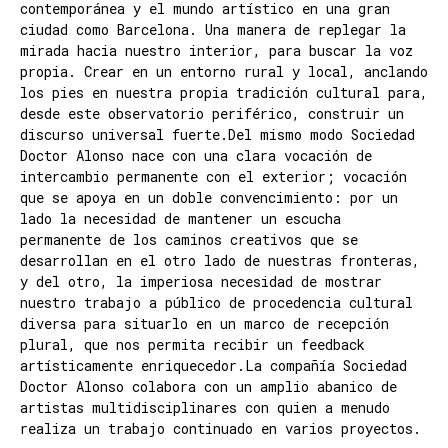
contemporánea y el mundo artístico en una gran
ciudad como Barcelona. Una manera de replegar la
mirada hacia nuestro interior, para buscar la voz
propia. Crear en un entorno rural y local, anclando
los pies en nuestra propia tradición cultural para,
desde este observatorio periférico, construir un
discurso universal fuerte.Del mismo modo Sociedad
Doctor Alonso nace con una clara vocación de
intercambio permanente con el exterior; vocación
que se apoya en un doble convencimiento: por un
lado la necesidad de mantener un escucha
permanente de los caminos creativos que se
desarrollan en el otro lado de nuestras fronteras,
y del otro, la imperiosa necesidad de mostrar
nuestro trabajo a público de procedencia cultural
diversa para situarlo en un marco de recepción
plural, que nos permita recibir un feedback
artísticamente enriquecedor.La compañía Sociedad
Doctor Alonso colabora con un amplio abanico de
artistas multidisciplinares con quien a menudo
realiza un trabajo continuado en varios proyectos.