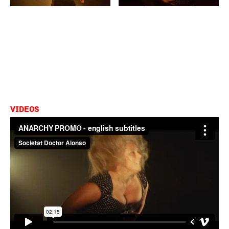
Videos